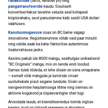
rahakottide
(Skrill, Neteller jm) ning
pangatransfeeride
kaudu. Sisuliselt
konverteeritakse tavaline valuuta seal kohapeal
krüptorahaks, sest panustamine käib saidil USA dollari
väärtuses.
Kasutusmugavuse
osas on BC.Game vägagi
innovatiivne. Registreerumine võtab vaid paar minutit
ning valida saab ka kahe-faktorilise autentimise
lisaturvalisuse jaoks.
Kasiino pakub üle 8000 mängu, sealhulgas unikaalseid
“BC Originals” mänge, mis on nende endi loodud.
Samas tuleb tõdeda, et lehe disain on üsna omapärane
– esmalt võib mängude ja turniiride virvarr
uustulnukale pisut segane tunduda. Siiski on
navigeerimine harjutamisega lihtne ning olemas on
aktiivne kogukond ja ööpäevaringne chat-tugi.
Arvestada tasub, et klienditeenindus toimib inglise
keeles, kuid on üldiselt reageeriv ja abivalmis.