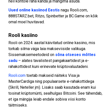
neil kontole raha kanda ja mängima asuda.
Uued online kasiinod Eestis
nagu Rooli.com,
888STARZ.bet, Ritzo, Spinbetter ja BC.Game on kõik
omal moel huvitavad.
Rooli kasiino
Rooli on 2024. aastal käivitatud online kasiino, mis
torkab silma väga laia makseviiside valikuga.
Sissemaksemeetodeid on
sõna otseses mõttes
sadu
– alates tavalistest pangakaartidest ja e-
rahakottidest kuni erinevate krüptovaluutadeni.
Rooli.com
toetab makseid näiteks Visa ja
MasterCardiga ning populaarsete e-rahakottidega
(Skrill, Neteller jm). Lisaks saab kasutada enam kui
tosinat krüptomünti, sealhulgas Bitcoini. See tähendab,
et iga mängija leiab endale sobiva viisi konto
täitmiseks.