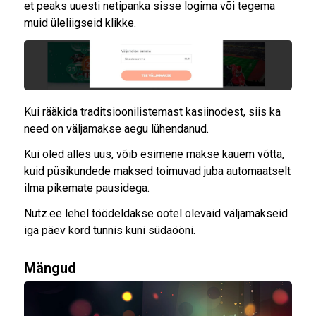
et peaks uuesti netipanka sisse logima või tegema
muid üleliigseid klikke.
Kui rääkida traditsioonilistemast kasiinodest, siis ka
need on väljamakse aegu lühendanud.
Kui oled alles uus, võib esimene makse kauem võtta,
kuid püsikundede maksed toimuvad juba automaatselt
ilma pikemate pausidega.
Nutz.ee lehel töödeldakse ootel olevaid väljamakseid
iga päev kord tunnis kuni südaööni.
Mängud