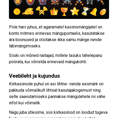
Pole harv juhus, et agaramatel kasiinomängijatel on
konto mitmes erinevas mänguportaalis, kasutatakse
ära boonused ja otsitakse ikka samu mänge nende
läbimängimiseks.
Siiski on mõned näitajad, millele tasuks tähelepanu
pöörata, kui võrrelda erinevaid mängukohti.
Veebileht ja kujundus
Kiirkasiinode puhul on asi lihtne- nende eesmärk on
pakkuda võimalikult lihtsat kasutajakogemust ning
selle saavutamiseks pannakse mängulehele nii vähe
infot kui võimalik.
Nagu juba ütlesime, siis kiirkasiinod on loodud tugeva