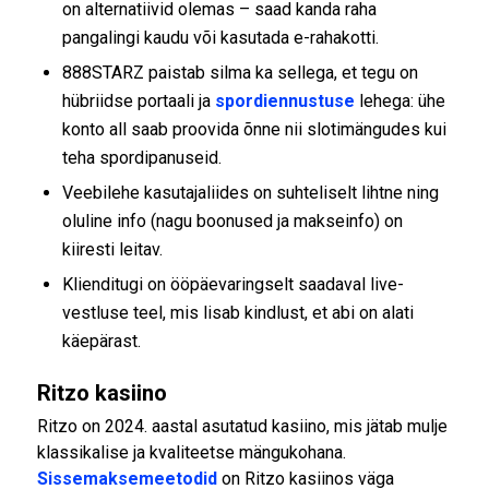
on alternatiivid olemas – saad kanda raha
pangalingi kaudu või kasutada e-rahakotti.
888STARZ paistab silma ka sellega, et tegu on
hübriidse portaali ja
spordiennustuse
lehega: ühe
konto all saab proovida õnne nii slotimängudes kui
teha spordipanuseid.
Veebilehe kasutajaliides on suhteliselt lihtne ning
oluline info (nagu boonused ja makseinfo) on
kiiresti leitav.
Klienditugi on ööpäevaringselt saadaval live-
vestluse teel, mis lisab kindlust, et abi on alati
käepärast.
Ritzo kasiino
Ritzo on 2024. aastal asutatud kasiino, mis jätab mulje
klassikalise ja kvaliteetse mängukohana.
Sissemaksemeetodid
on Ritzo kasiinos väga