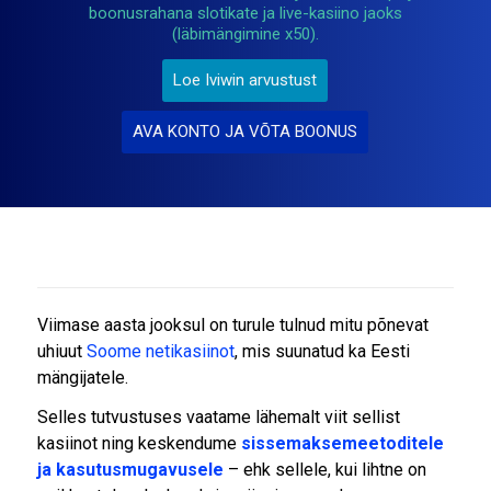
boonusrahana slotikate ja live-kasiino jaoks
(läbimängimine x50).
Loe Iviwin arvustust
AVA KONTO JA VÕTA BOONUS
Viimase aasta jooksul on turule tulnud mitu põnevat
uhiuut
Soome netikasiinot
, mis suunatud ka Eesti
mängijatele.
Selles tutvustuses vaatame lähemalt viit sellist
kasiinot ning keskendume
sissemaksemeetoditele
ja kasutusmugavusele
– ehk sellele, kui lihtne on