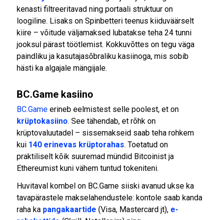
kenasti filtreeritavad ning portaali struktuur on
loogiline. Lisaks on Spinbetteri teenus kiiduväärselt
kiire – võitude väljamaksed lubatakse teha 24 tunni
jooksul pärast töötlemist. Kokkuvõttes on tegu väga
paindliku ja kasutajasõbraliku kasiinoga, mis sobib
hästi ka algajale mängijale.
BC.Game kasiino
BC.Game
erineb eelmistest selle poolest, et on
krüptokasiino
. See tähendab, et rõhk on
krüptovaluutadel – sissemakseid saab teha rohkem
kui
140 erinevas krüptorahas
. Toetatud on
praktiliselt kõik suuremad mündid Bitcoinist ja
Ethereumist kuni vähem tuntud tokeniteni.
Huvitaval kombel on BC.Game siiski avanud ukse ka
tavapärastele makselahendustele: kontole saab kanda
raha ka
pangakaartide
(Visa, Mastercard jt),
e-