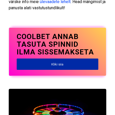
värske info meie
ülevaadete lehelt
. Head mängimist ja
panusta alati vastutustundlikult!
COOLBET ANNAB
TASUTA SPINNID
ILMA SISSEMAKSETA
Kliki siia