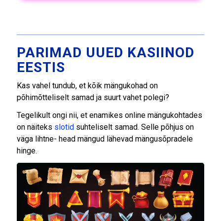
PARIMAD UUED KASIINOD
EESTIS
Kas vahel tundub, et kõik mängukohad on
põhimõtteliselt samad ja suurt vahet polegi?
Tegelikult ongi nii, et enamikes online mängukohtades
on näiteks
slotid
suhteliselt samad. Selle põhjus on
väga lihtne- head mängud lähevad mängusõpradele
hinge.