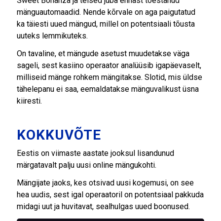
Sweet Bonanza ja teised juba ennast tõestanud
mänguautomaadid. Nende kõrvale on aga paigutatud
ka täiesti uued mängud, millel on potentsiaali tõusta
uuteks lemmikuteks.
On tavaline, et mängude asetust muudetakse väga
sageli, sest kasiino operaator analüüsib igapäevaselt,
milliseid mänge rohkem mängitakse. Slotid, mis üldse
tähelepanu ei saa, eemaldatakse mänguvalikust üsna
kiiresti.
KOKKUVÕTE
Eestis on viimaste aastate jooksul lisandunud
märgatavalt palju uusi online mängukohti.
Mängijate jaoks, kes otsivad uusi kogemusi, on see
hea uudis, sest igal operaatoril on potentsiaal pakkuda
midagi uut ja huvitavat, sealhulgas uued boonused.