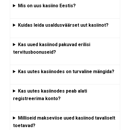
Mis on uus kasiino Eestis?
Kuidas leida usaldusväärset uut kasiinot?
Kas uued kasiinod pakuvad erilisi
tervitusboonuseid?
Kas uutes kasiinodes on turvaline mängida?
Kas uutes kasiinodes peab alati
registreerima konto?
Milliseid makseviise uued kasiinod tavaliselt
toetavad?