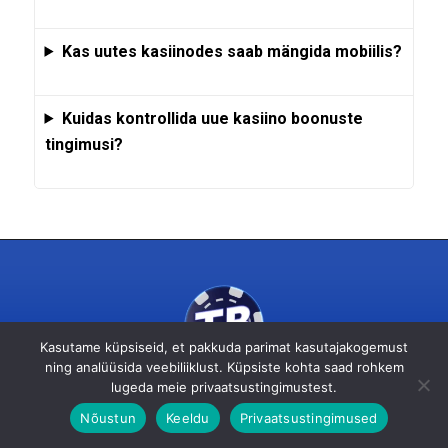
Kas uutes kasiinodes saab mängida mobiilis?
Kuidas kontrollida uue kasiino boonuste
tingimusi?
Kasutame küpsiseid, et pakkuda parimat kasutajakogemust
ning analüüsida veebiliiklust. Küpsiste kohta saad rohkem
lugeda meie privaatsustingimustest.
Nõustun
Keeldu
Privaatsustingimused
TÄHELEPANU! HASARTMÄNGUD VÕIVAD
TEKITADA SÕLTUVUST.