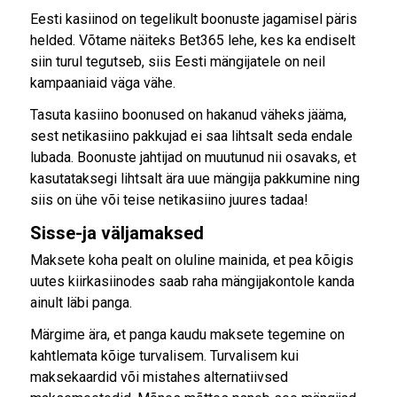
Eesti kasiinod on tegelikult boonuste jagamisel päris
helded. Võtame näiteks Bet365 lehe, kes ka endiselt
siin turul tegutseb, siis Eesti mängijatele on neil
kampaaniaid väga vähe.
Tasuta kasiino boonused on hakanud väheks jääma,
sest netikasiino pakkujad ei saa lihtsalt seda endale
lubada. Boonuste jahtijad on muutunud nii osavaks, et
kasutataksegi lihtsalt ära uue mängija pakkumine ning
siis on ühe või teise netikasiino juures tadaa!
Sisse-ja väljamaksed
Maksete koha pealt on oluline mainida, et pea kõigis
uutes kiirkasiinodes saab raha mängijakontole kanda
ainult läbi panga.
Märgime ära, et panga kaudu maksete tegemine on
kahtlemata kõige turvalisem. Turvalisem kui
maksekaardid või mistahes alternatiivsed